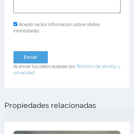
Acepto recibir información sobre ofertas
inmobiliarias
Al enviar tus datos aceptas los
Términos de servicio y
privacidad
Propiedades relacionadas