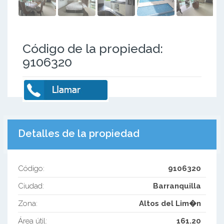
Código de la propiedad:
9106320
Detalles de la propiedad
Código:
9106320
Ciudad:
Barranquilla
Zona:
Altos del Lim�n
Área útil:
161.20