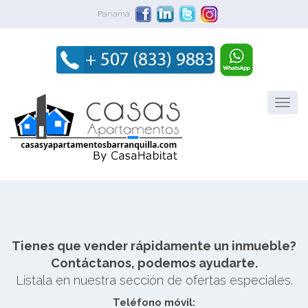
Panamá
Tienes que vender rápidamente un inmueble?
Contáctanos, podemos ayudarte.
Lístala en nuestra sección de ofertas especiales.
Teléfono móvil: