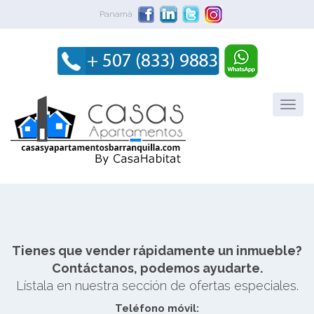
Panamá
Tienes que vender rápidamente un inmueble?
Contáctanos, podemos ayudarte.
Lístala en nuestra sección de ofertas especiales.
Teléfono móvil: